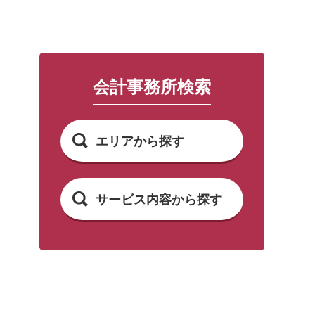
会計事務所検索
エリアから探す
サービス内容から探す