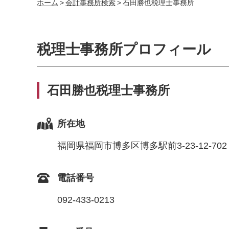
ホーム
>
会計事務所検索
>
石田勝也税理士事務所
税理士事務所プロフィール
石田勝也税理士事務所
所在地
福岡県福岡市博多区博多駅前3-23-12-702
電話番号
092-433-0213