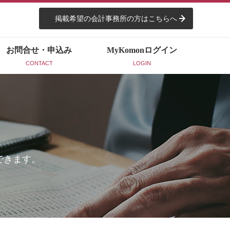
掲載希望の会計事務所の方はこちらへ
お問合せ・申込み
MyKomon
ログイン
CONTACT
LOGIN
できます。
。