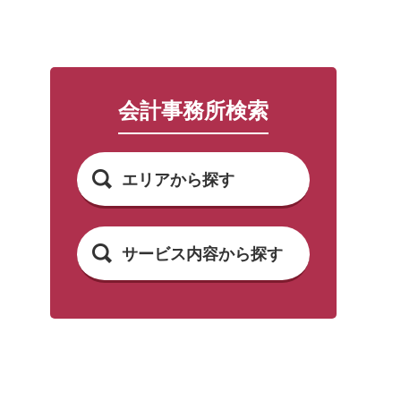
会計事務所検索
エリアから探す
サービス内容から探す