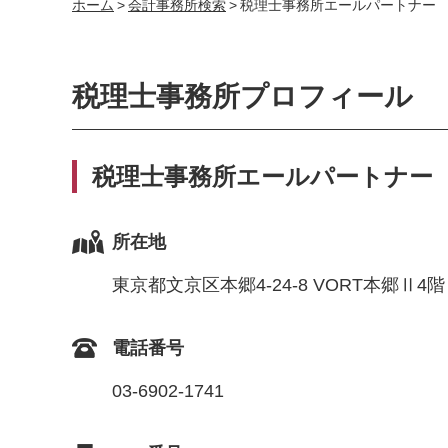
ホーム
>
会計事務所検索
>
税理士事務所エールパートナー
税理士事務所プロフィール
税理士事務所エールパートナー
所在地
東京都文京区本郷4-24-8 VORT本郷Ⅱ4階
電話番号
03-6902-1741