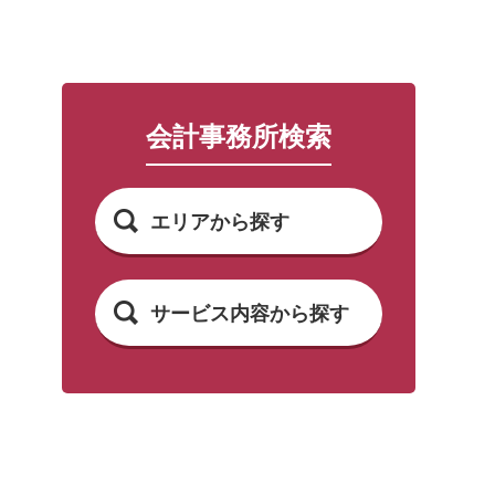
会計事務所検索
エリアから探す
サービス内容から探す