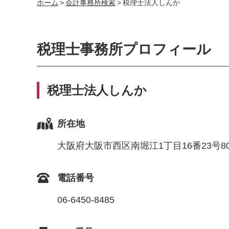
ホーム
>
会計事務所検索
>
税理士法人しんか
税理士事務所プロフィール
税理士法人しんか
所在地
大阪府大阪市西区南堀江1丁目16番23号8
電話番号
06-6450-8485