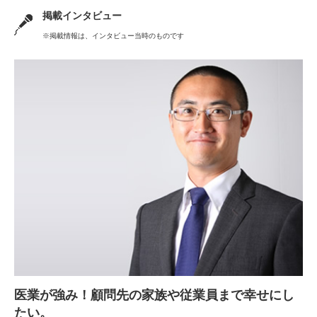
掲載インタビュー
※掲載情報は、インタビュー当時のものです
医業が強み！顧問先の家族や従業員まで幸せにし
たい。