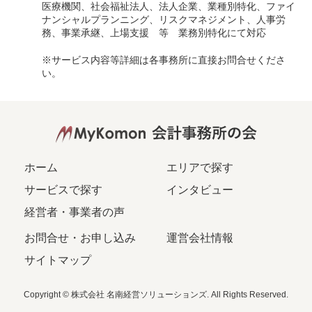
医療機関、社会福祉法人、法人企業、業種別特化、ファイ
ナンシャルプランニング、リスクマネジメント、人事労
務、事業承継、上場支援 等 業務別特化にて対応
※サービス内容等詳細は各事務所に直接お問合せくださ
い。
ホーム
エリアで探す
サービスで探す
インタビュー
経営者・事業者の声
お問合せ・お申し込み
運営会社情報
サイトマップ
Copyright © 株式会社 名南経営ソリューションズ. All Rights Reserved.