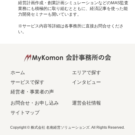
経営計画作成・創業計画シミュレーションなどのMAS監査
業務にも積極的に取り組むとともに、経済記事を使った能
力開発セミナーも開いています。
※サービス内容等詳細は各事務所に直接お問合せくださ
い。
ホーム
エリアで探す
サービスで探す
インタビュー
経営者・事業者の声
お問合せ・お申し込み
運営会社情報
サイトマップ
Copyright © 株式会社 名南経営ソリューションズ. All Rights Reserved.