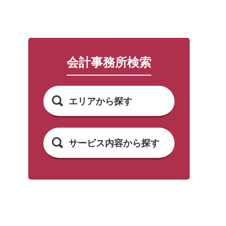
会計事務所検索
エリアから探す
サービス内容から探す