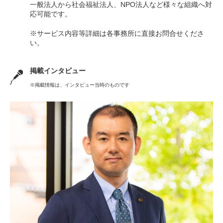
一般法人から社会福祉法人、NPO法人など様々な組織へ対
応可能です。
※サービス内容等詳細は各事務所に直接お問合せくださ
い。
掲載インタビュー
※掲載情報は、インタビュー当時のものです