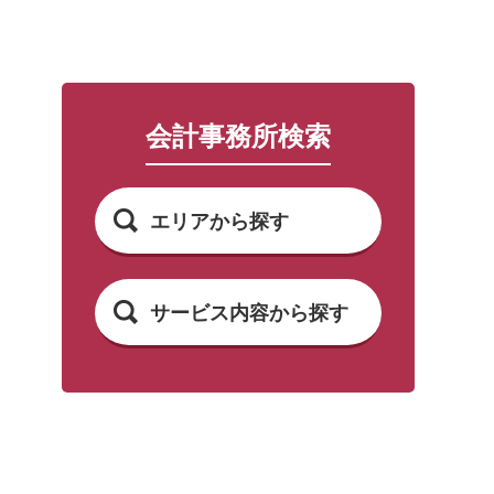
会計事務所検索
エリアから探す
サービス内容から探す