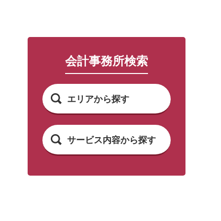
会計事務所検索
エリアから探す
サービス内容から探す