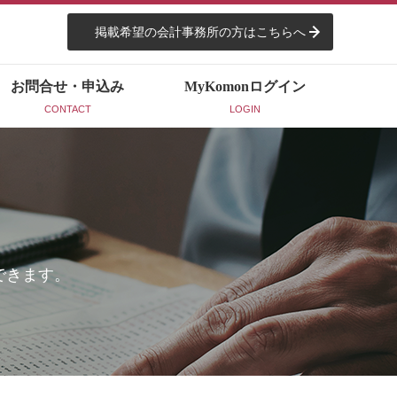
掲載希望の会計事務所の方はこちらへ
お問合せ・申込み
MyKomon
ログイン
CONTACT
LOGIN
できます。
。