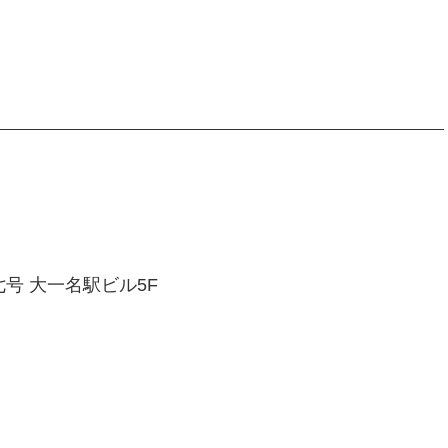
号 大一名駅ビル5F