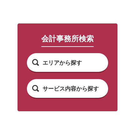
会計事務所検索
エリアから探す
サービス内容から探す