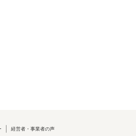
ー
経営者・事業者の声