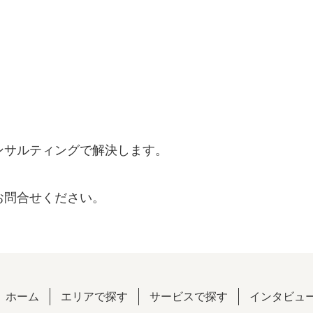
ンサルティングで解決します。
お問合せください。
ホーム
エリアで探す
サービスで探す
インタビュ