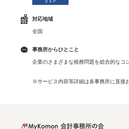
ＳＡＰ
対応地域
全国
事務所からひとこと
企業のさまざまな税務問題を総合的なコ
※サービス内容等詳細は各事務所に直接