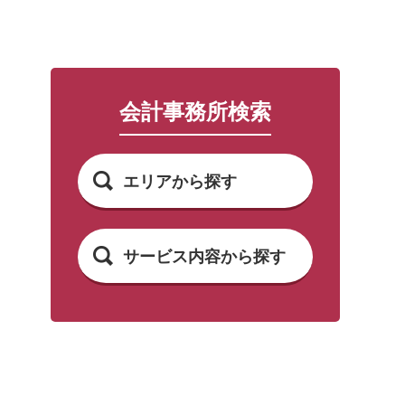
会計事務所検索
エリアから探す
サービス内容から探す