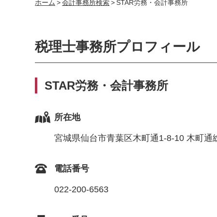
ホーム
>
会計事務所検索
>
STAR労務・会計事務所
税理士事務所プロフィール
STAR労務・会計事務所
所在地
宮城県仙台市青葉区木町通1-8-10 木町通
電話番号
022-200-6563