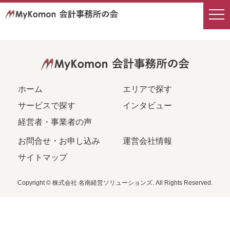
会計事務所検索
エリアから探す
サービス内容から探す
ホーム
エリアで探す
サービスで探す
インタビュー
経営者・事業者の声
お問合せ・お申し込み
運営会社情報
サイトマップ
Copyright © 株式会社 名南経営ソリューションズ. All Rights Reserved.