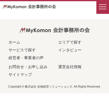
会計事務所検索
エリアから探す
サービス内容から探す
ホーム
エリアで探す
サービスで探す
インタビュー
経営者・事業者の声
お問合せ・お申し込み
運営会社情報
サイトマップ
Copyright © 株式会社 名南経営ソリューションズ. All Rights Reserved.