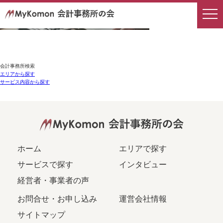
会計事務所検索
エリアから探す
サービス内容から探す
ホーム
エリアで探す
サービスで探す
インタビュー
経営者・事業者の声
お問合せ・お申し込み
運営会社情報
サイトマップ