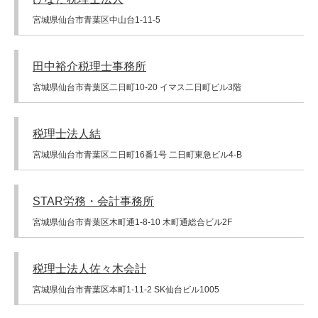
宮城県仙台市青葉区中山台1-11-5
田中裕介税理士事務所
宮城県仙台市青葉区二日町10-20 イマス二日町ビル3階
税理士法人結
宮城県仙台市青葉区二日町16番1号 二日町東急ビル4-B
STAR労務・会計事務所
宮城県仙台市青葉区木町通1-8-10 木町通総合ビル2F
税理士法人佐々木会計
宮城県仙台市青葉区本町1-11-2 SK仙台ビル1005