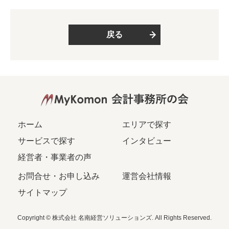
戻る
ホーム
エリアで探す
サービスで探す
インタビュー
経営者・事業者の声
お問合せ・お申し込み
運営会社情報
サイトマップ
Copyright © 株式会社 名南経営ソリューションズ. All Rights Reserved.