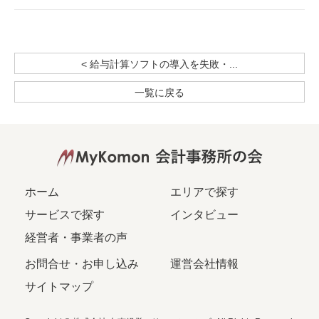
< 給与計算ソフトの導入を失敗・...
一覧に戻る
ホーム
エリアで探す
サービスで探す
インタビュー
経営者・事業者の声
お問合せ・お申し込み
運営会社情報
サイトマップ