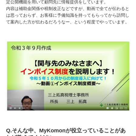
定公開機能を用いて顧問先に情報提供をしています。
内容は補助金関係や税制改正などですが、動画で全てが伝わると
は思っておらず、お客様に予備知識を持ってもらってから訪問し
て案内した方が伝わるだろうなー、という程度でやっています。
Q.そんな中、MyKomonが役立っていることがあ