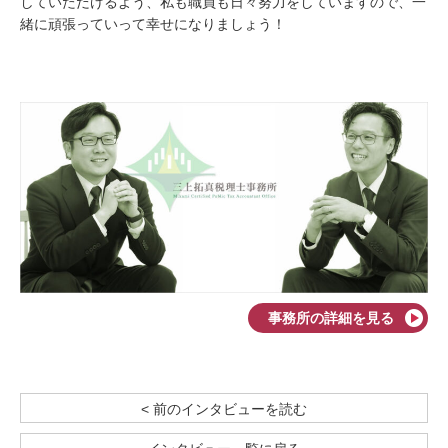
していただけるよう、私も職員も日々努力をしていますので、一
緒に頑張っていって幸せになりましょう！
事務所の詳細を見る
< 前のインタビューを読む