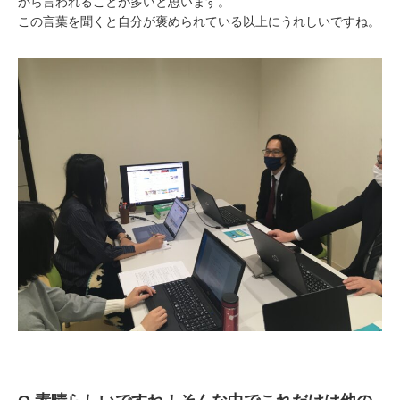
から言われることが多いと思います。
この言葉を聞くと自分が褒められている以上にうれしいですね。