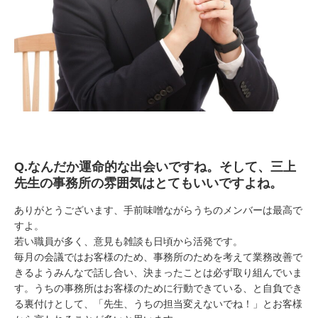
Q.なんだか運命的な出会いですね。そして、三上
先生の事務所の雰囲気はとてもいいですよね。
ありがとうございます、手前味噌ながらうちのメンバーは最高で
すよ。
若い職員が多く、意見も雑談も日頃から活発です。
毎月の会議ではお客様のため、事務所のためを考えて業務改善で
きるようみんなで話し合い、決まったことは必ず取り組んでいま
す。うちの事務所はお客様のために行動できている、と自負でき
る裏付けとして、「先生、うちの担当変えないでね！」とお客様