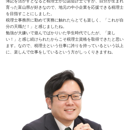
簿記を活かすとなると税理士か公認会計士ですが、自分が生まれ
育った富山県が好きなので、地元の中小企業を応援できる税理士
を目指すことにしました。
税理士事務所に勤めて実務に触れたらとても楽しく、「これが自
分の天職だ！」と感じましたね。
勉強が大嫌いで遊んでばかりいた学生時代でしたが、「楽し
い！」と感じ続けられたからこそ税理士資格を取得できたと思い
ます。なので、税理士という仕事に誇りを持っているという以上
に、楽しんで仕事をしているという方がしっくりきますね。