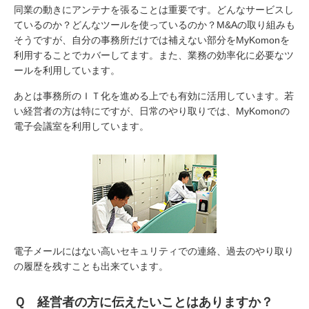
同業の動きにアンテナを張ることは重要です。どんなサービスし
ているのか？どんなツールを使っているのか？M&Aの取り組みも
そうですが、自分の事務所だけでは補えない部分をMyKomonを
利用することでカバーしてます。また、業務の効率化に必要なツ
ールを利用しています。
あとは事務所のＩＴ化を進める上でも有効に活用しています。若
い経営者の方は特にですが、日常のやり取りでは、MyKomonの
電子会議室を利用しています。
電子メールにはない高いセキュリティでの連絡、過去のやり取り
の履歴を残すことも出来ています。
Ｑ 経営者の方に伝えたいことはありますか？