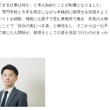
できる仕事は何か」と考え始めたことが転機となりました。
専門学校と大学を両立しながら本格的に税理士を目指すよう
バイトを経験。偶然にも親子で営む事務所で働き、所長の人柄
たことで「自分の進むべき道」と確信をし、そこからは一心不
で感じた人間味が、税理士としての道を決定づけたのがきっか