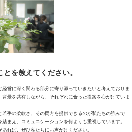
ことを教えてください。
経営に深く関わる部分に寄り添っていきたいと考えておりま
、背景を共有しながら、それぞれに合った提案を心がけていま
若手の柔軟さ、その両方を提供できるのが私たちの強みで
を踏まえ、コミュニケーションを何よりも重視しています。
があれば、ぜひ私たちにお声がけください。