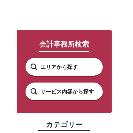
会計事務所検索
エリアから探す
サービス内容から探す
カテゴリー