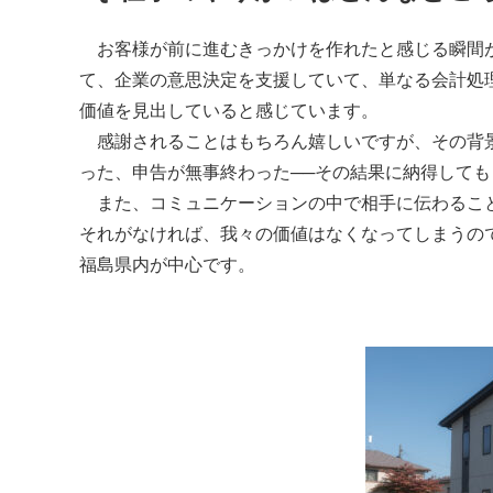
お客様が前に進むきっかけを作れたと感じる瞬間が
て、企業の意思決定を支援していて、単なる会計処
価値を見出していると感じています。
感謝されることはもちろん嬉しいですが、その背景
った、申告が無事終わった──その結果に納得して
また、コミュニケーションの中で相手に伝わるこ
それがなければ、我々の価値はなくなってしまうの
福島県内が中心です。