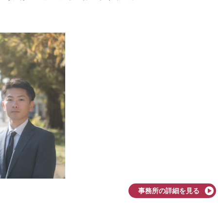
事務所の詳細を見る