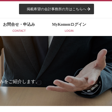
掲載希望の会計事務所の方はこちらへ
お問合せ・申込み
MyKomon
ログイン
CONTACT
LOGIN
みをご紹介します。