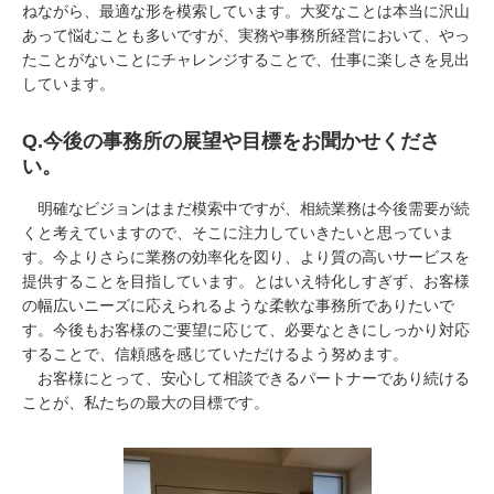
ねながら、最適な形を模索しています。大変なことは本当に沢山
あって悩むことも多いですが、実務や事務所経営において、やっ
たことがないことにチャレンジすることで、仕事に楽しさを見出
しています。
Q.
今後の事務所の展望や目標をお聞かせくださ
い。
明確なビジョンはまだ模索中ですが、相続業務は今後需要が続
くと考えていますので、そこに注力していきたいと思っていま
す。今よりさらに業務の効率化を図り、より質の高いサービスを
提供することを目指しています。とはいえ特化しすぎず、お客様
の幅広いニーズに応えられるような柔軟な事務所でありたいで
す。今後もお客様のご要望に応じて、必要なときにしっかり対応
することで、信頼感を感じていただけるよう努めます。
お客様にとって、安心して相談できるパートナーであり続ける
ことが、私たちの最大の目標です。