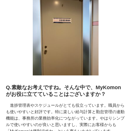
Q.
素敵なお考えですね。そんな中で、
MyKomon
がお役に立てていることはございますか？
進捗管理表やスケジュールがとても役立っています。職員から
も使いやすいと好評です。特に楽しい給与計算と勤怠管理の連動
機能は、事務所の業務効率化につながっています。やはりシンプ
ルで使いやすいのが良いと思いますし、実際にお客様からも