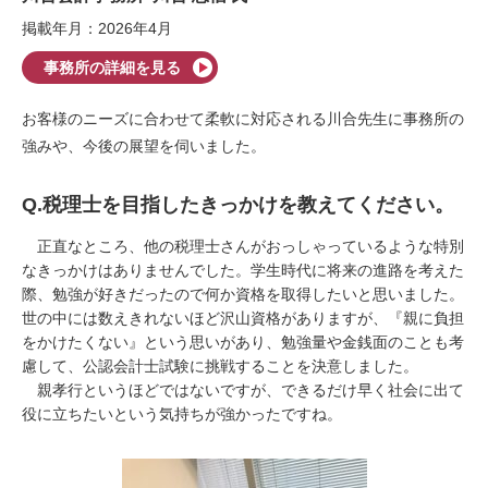
掲載年月：2026年4月
事務所の詳細を見る
お客様のニーズに合わせて柔軟に対応される川合先生に事務所の
強みや、今後の展望を伺いました。
Q.税理士を目指したきっかけを教えてください。
正直なところ、他の税理士さんがおっしゃっているような特別
なきっかけはありませんでした。学生時代に将来の進路を考えた
際、勉強が好きだったので何か資格を取得したいと思いました。
世の中には数えきれないほど沢山資格がありますが、『親に負担
をかけたくない』という思いがあり、勉強量や金銭面のことも考
慮して、公認会計士試験に挑戦することを決意しました。
親孝行というほどではないですが、できるだけ早く社会に出て
役に立ちたいという気持ちが強かったですね。