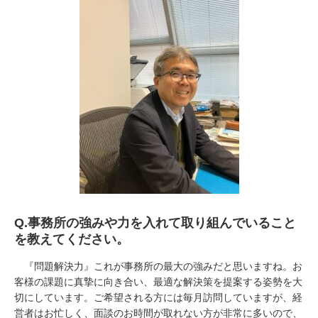
Q.
事務所の強みや力を入れて取り組んでいること
を教えてください。
『問題解決力』これが事務所の最大の強みだと思いますね。お
客様の課題に真摯に向き合い、最適な解決策を提案する姿勢を大
切にしています。ご希望される方には毎月訪問していますが、経
営者はお忙しく、面談のお時間が取れない方が非常に多いので、