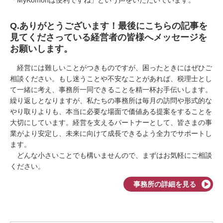
「
MyKomon
は便利ですね」という声をいただいています。
Q.
ありがとうございます！最後にこちらの記事を
見てくださっている経営者の皆様へメッセージを
お願いします。
経営には難しいことがつきものですが、困ったときにはぜひご
相談ください。もし迷うことや不安なことがあれば、税理士とし
て一緒に考え、事務所一同できることを精一杯お手伝いします。
繰り返しとなりますが、私たちの事務所は毎月の訪問や形式的な
やり取りよりも、本当に必要な場面で価値ある提案をすることを
大切にしています。経営を支えるパートナーとして、皆さまの事
業がより安定し、未来に向けて成長できるよう全力でサポートし
ます。
どんな小さいことでも構いませんので、まずはお気軽にご相談
ください。
事務所の詳細を見る