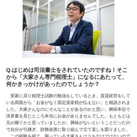
Q.
はじめは司法書士をされていたのですね！そこ
から「大家さん専門税理士」になるにあたって、
何かきっかけがあったのでしょうか？
実家に戻り税理士試験の勉強をしているとき、賃貸経営をして
いる両親から「お金がなく固定資産税が払えない」と相談されま
した。大家さんなのにそんなことがあるのかと思い、興味本位で
決算書を見たところ本当にお金がありませんでした。もともとは
兄が継ぐかと思っていましたが、興味がないということだったの
で自分が引継ぎ、財務改善に取り組んで立て直しを図りました。
この経験を経て、困っている大家さんはうちだけではないので