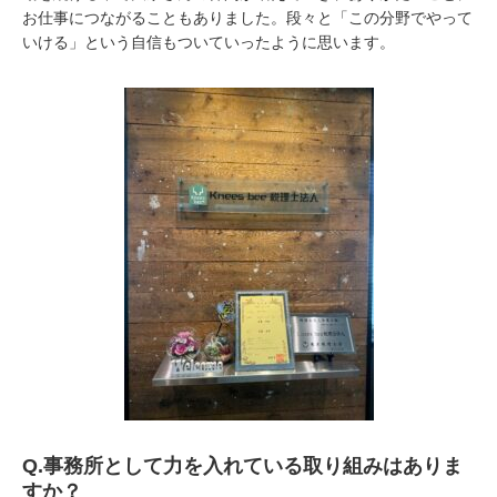
お仕事につながることもありました。段々と「この分野でやって
いける」という自信もついていったように思います。
Q.
事務所として力を入れている取り組みはありま
すか？