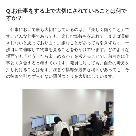
Q.お仕事をする上で大切にされていることは何で
すか？
仕事において最も大切にしているのは、「楽しく働くこと」で
す。どんな仕事であっても、楽しむ気持ちを忘れてしまえば長続
きしないと思っております。嫌なことがあっても引きずらず、一
歩引いて俯瞰して物事を見ることを心がけています。どのような
場面でも「どうしたら楽しめるか」を考えることで、前向きに仕
事と向き合えると考えています。職員に対しても、自分の考えを
押し付けることはせず、注意や指導が必要な場面があっても、そ
の後まで引きずらせない関係づくりを大切にしています。