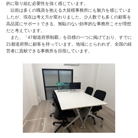
的に取り組む必要性を強く感じています。
以前は多くの職員を抱える大規模事務所にも魅力を感じていま
したが、現在は考え方が変わりました。少人数でも多くの顧客を
高品質にサポートできる、無駄のない効率的な事務所こそが理想
だと考えています。
また、「
47
都道府県制覇」を目標の一つに掲げており、すでに
21
都道府県に顧客を持っています。地域にとらわれず、全国の経
営者に貢献できる事務所を目指しています。