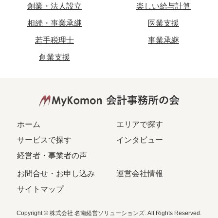
創業・法人設立
楽しい給与計算
相続・事業承継
医業支援
若手税理士
事業承継
創業支援
ホーム
エリアで探す
サービスで探す
インタビュー
経営者・事業者の声
お問合せ・お申し込み
運営会社情報
サイトマップ
Copyright © 株式会社 名南経営ソリューションズ. All Rights Reserved.