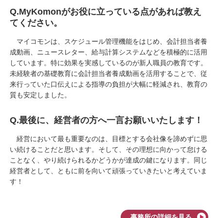
Q.MyKomonがお役に立っている点があれば教え
てください。
マイコモンは、スケジュール管理機能をはじめ、会計担当者養
成動画、ニュースレター、給与計算システムなどを積極的に活用
しています。特に効果を実感しているのが新人職員の教育です。
未経験者の基礎教育に会計担当者養成動画を活用することで、従
来行っていた口伝えによる指導の負担が大幅に軽減され、教育の
質も安定しました。
Q.最後に、経営者の方へ一言お願いいたします！
経営において最も重要なのは、目標とする会社像を諦めずに思
い続けることだと思います。そして、その理想に向かって怠ける
ことなく、やり続けられるかどうかが達成の鍵になります。同じ
経営者として、ともに前を向いて頑張っていきたいと考えていま
す！
事務所の詳細を見る